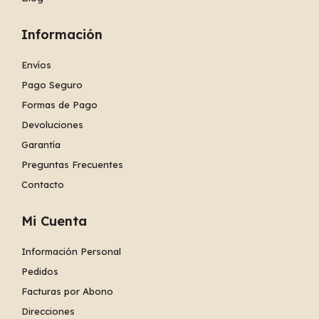
Información
Envíos
Pago Seguro
Formas de Pago
Devoluciones
Garantía
Preguntas Frecuentes
Contacto
Mi Cuenta
Información Personal
Pedidos
Facturas por Abono
Direcciones