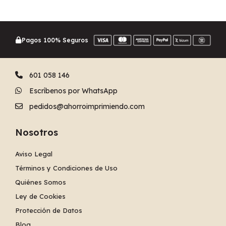
Pagos 100% Seguros
601 058 146
Escríbenos por WhatsApp
pedidos@ahorroimprimiendo.com
Nosotros
Aviso Legal
Términos y Condiciones de Uso
Quiénes Somos
Ley de Cookies
Protección de Datos
Blog