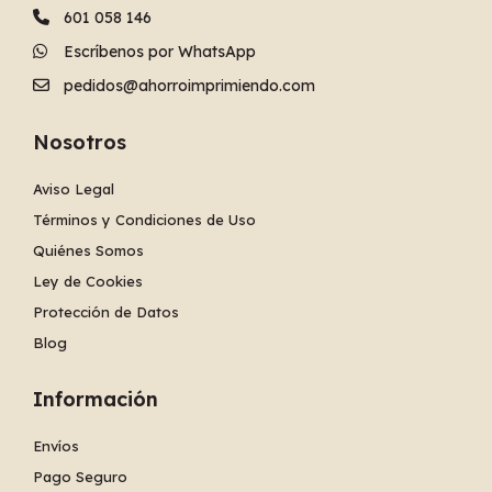
601 058 146
Escríbenos por WhatsApp
pedidos@ahorroimprimiendo.com
Nosotros
Aviso Legal
Términos y Condiciones de Uso
Quiénes Somos
Ley de Cookies
Protección de Datos
Blog
Información
Envíos
Pago Seguro