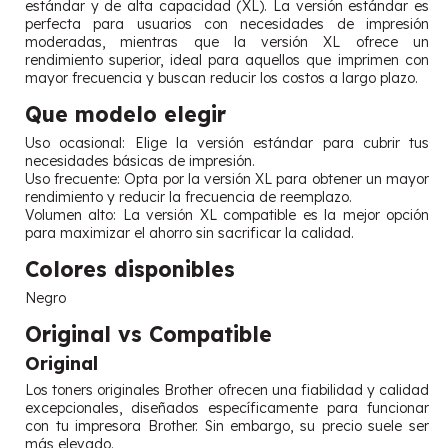
estándar y de alta capacidad (XL). La versión estándar es
perfecta para usuarios con necesidades de impresión
moderadas, mientras que la versión XL ofrece un
rendimiento superior, ideal para aquellos que imprimen con
mayor frecuencia y buscan reducir los costos a largo plazo.
Que modelo elegir
Uso ocasional: Elige la versión estándar para cubrir tus
necesidades básicas de impresión.
Uso frecuente: Opta por la versión XL para obtener un mayor
rendimiento y reducir la frecuencia de reemplazo.
Volumen alto: La versión XL compatible es la mejor opción
para maximizar el ahorro sin sacrificar la calidad.
Colores disponibles
Negro
Original vs Compatible
Original
Los toners originales Brother ofrecen una fiabilidad y calidad
excepcionales, diseñados específicamente para funcionar
con tu impresora Brother. Sin embargo, su precio suele ser
más elevado.