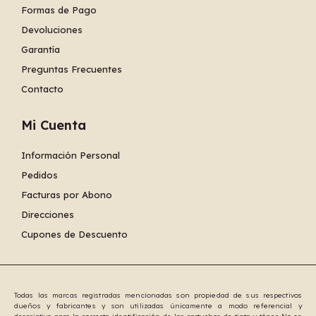
Formas de Pago
Devoluciones
Garantía
Preguntas Frecuentes
Contacto
Mi Cuenta
Información Personal
Pedidos
Facturas por Abono
Direcciones
Cupones de Descuento
Todas las marcas registradas mencionadas son propiedad de sus respectivos
dueños y fabricantes y son utilizadas únicamente a modo referencial y