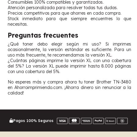
Consumibles 100% compatibles y garantizados.
Atención personalizada para resolver todas tus dudas.
Precios competitivos para que ahorres en cada compra.
Stock inmediato para que siempre encuentres lo que
necesitas.
Preguntas frecuentes
¿Qué toner debo elegir según mi uso? Si imprimes
ocasionalmente, la versión estándar es suficiente. Para un
uso más frecuente, te recomendamos la versión XL.
¿Cuántas páginas imprime la versión XL con una cobertura
del 5%? La versión XL puede imprimir hasta 8.000 páginas
con una cobertura del 5%.
No esperes más y compra ahora tu toner Brother TN-3480
en Ahorroimprimiendo.com. ¡Ahorra dinero sin renunciar a la
calidad!
Pagos 100% Seguros