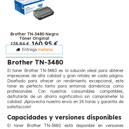
Brother TN-3480 Negro
Tóner Original
160,95 €
178,84 €
Entrega
mañana
Brother TN-3480
El toner Brother TN-3480 es la solución ideal para obtener
impresiones de alta calidad y gran nitidez en cada página.
Diseñado para ofrecer un rendimiento excepcional, este
toner es perfecto tanto para entornos domésticos como
profesionales. Con nuestros consumibles compatibles,
disfrutarás de un ahorro significativo sin comprometer la
calidad. ¡Aprovecha nuestro envío en 24 horas y garantía de
satisfacción!
Capacidades y versiones disponibles
El toner Brother TN-3480 está disponible en versiones