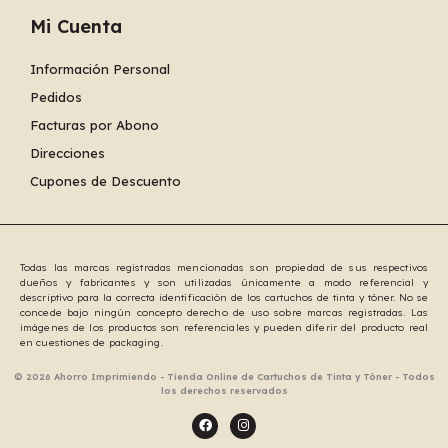
Mi Cuenta
Información Personal
Pedidos
Facturas por Abono
Direcciones
Cupones de Descuento
Todas las marcas registradas mencionadas son propiedad de sus respectivos
dueños y fabricantes y son utilizadas únicamente a modo referencial y
descriptivo para la correcta identificación de los cartuchos de tinta y tóner. No se
concede bajo ningún concepto derecho de uso sobre marcas registradas. Las
imágenes de los productos son referenciales y pueden diferir del producto real
en cuestiones de packaging.
© 2026 Ahorro Imprimiendo - Tienda Online de Cartuchos de Tinta y Tóner - Todos
los derechos reservados