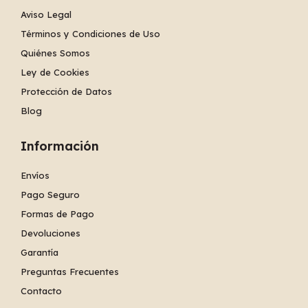
Aviso Legal
Términos y Condiciones de Uso
Quiénes Somos
Ley de Cookies
Protección de Datos
Blog
Información
Envíos
Pago Seguro
Formas de Pago
Devoluciones
Garantía
Preguntas Frecuentes
Contacto