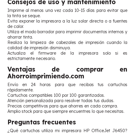
Consejos de uso y mantenimiento
Imprime al menos una vez cada 10-15 días para evitar que
la tinta se seque.
Evita exponer la impresora a la luz solar directa o a fuentes
de calor.
Utiliza el modo borrador para imprimir documentos internos y
ahorrar tinta.
Realiza la limpieza de cabezales de impresión cuando la
calidad de impresión disminuya.
Actualiza el firmware de la impresora solo si es
estrictamente necesario.
Ventajas de comprar en
Ahorroimprimiendo.com
Envío en 24 horas para que recibas tus cartuchos
rápidamente.
Cartuchos compatibles 100 por 100 garantizados.
Atención personalizada para resolver todas tus dudas.
Precios competitivos para que ahorres en cada compra.
Amplio stock para que siempre encuentres lo que necesitas.
Preguntas frecuentes
¿Qué cartuchos utiliza mi impresora HP OfficeJet J6450?