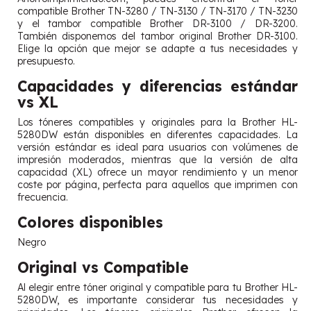
compatible Brother TN-3280 / TN-3130 / TN-3170 / TN-3230
y el tambor compatible Brother DR-3100 / DR-3200.
También disponemos del tambor original Brother DR-3100.
Elige la opción que mejor se adapte a tus necesidades y
presupuesto.
Capacidades y diferencias estándar
vs XL
Los tóneres compatibles y originales para la Brother HL-
5280DW están disponibles en diferentes capacidades. La
versión estándar es ideal para usuarios con volúmenes de
impresión moderados, mientras que la versión de alta
capacidad (XL) ofrece un mayor rendimiento y un menor
coste por página, perfecta para aquellos que imprimen con
frecuencia.
Colores disponibles
Negro
Original vs Compatible
Al elegir entre tóner original y compatible para tu Brother HL-
5280DW, es importante considerar tus necesidades y