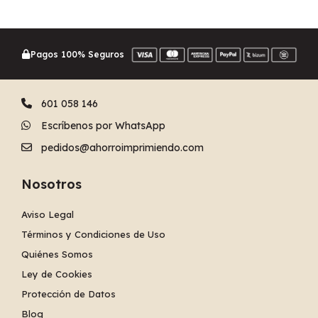
Pagos 100% Seguros
601 058 146
Escríbenos por WhatsApp
pedidos@ahorroimprimiendo.com
Nosotros
Aviso Legal
Términos y Condiciones de Uso
Quiénes Somos
Ley de Cookies
Protección de Datos
Blog