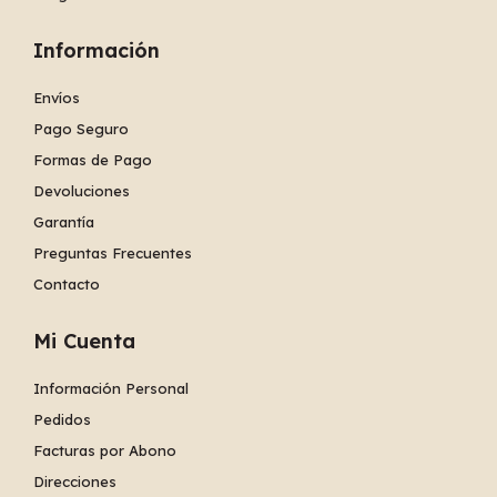
Información
Envíos
Pago Seguro
Formas de Pago
Devoluciones
Garantía
Preguntas Frecuentes
Contacto
Mi Cuenta
Información Personal
Pedidos
Facturas por Abono
Direcciones