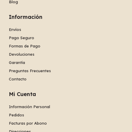
Blog
Información
Envíos
Pago Seguro
Formas de Pago
Devoluciones
Garantía
Preguntas Frecuentes
Contacto
Mi Cuenta
Información Personal
Pedidos
Facturas por Abono
Direcciones