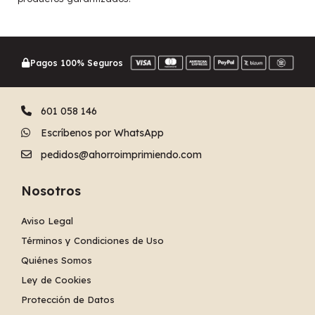
Pagos 100% Seguros
601 058 146
Escríbenos por WhatsApp
pedidos@ahorroimprimiendo.com
Nosotros
Aviso Legal
Términos y Condiciones de Uso
Quiénes Somos
Ley de Cookies
Protección de Datos