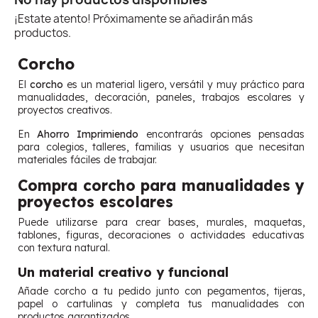
¡Estate atento! Próximamente se añadirán más
productos.
Corcho
El
corcho
es un material ligero, versátil y muy práctico para
manualidades, decoración, paneles, trabajos escolares y
proyectos creativos.
En
Ahorro Imprimiendo
encontrarás opciones pensadas
para colegios, talleres, familias y usuarios que necesitan
materiales fáciles de trabajar.
Compra corcho para manualidades y
proyectos escolares
Puede utilizarse para crear bases, murales, maquetas,
tablones, figuras, decoraciones o actividades educativas
con textura natural.
Un material creativo y funcional
Añade corcho a tu pedido junto con pegamentos, tijeras,
papel o cartulinas y completa tus manualidades con
productos garantizados.