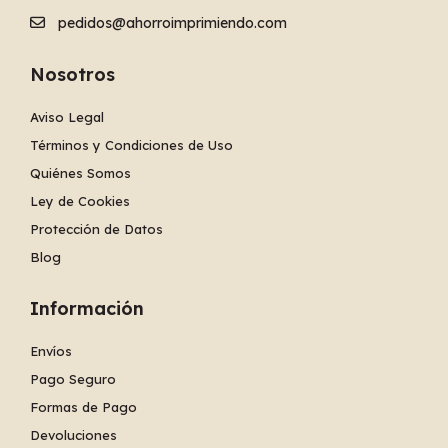
pedidos@ahorroimprimiendo.com
Nosotros
Aviso Legal
Términos y Condiciones de Uso
Quiénes Somos
Ley de Cookies
Protección de Datos
Blog
Información
Envíos
Pago Seguro
Formas de Pago
Devoluciones