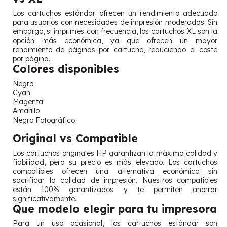
Los cartuchos estándar ofrecen un rendimiento adecuado
para usuarios con necesidades de impresión moderadas. Sin
embargo, si imprimes con frecuencia, los cartuchos XL son la
opción más económica, ya que ofrecen un mayor
rendimiento de páginas por cartucho, reduciendo el coste
por página.
Colores disponibles
Negro
Cyan
Magenta
Amarillo
Negro Fotográfico
Original vs Compatible
Los cartuchos originales HP garantizan la máxima calidad y
fiabilidad, pero su precio es más elevado. Los cartuchos
compatibles ofrecen una alternativa económica sin
sacrificar la calidad de impresión. Nuestros compatibles
están 100% garantizados y te permiten ahorrar
significativamente.
Que modelo elegir para tu impresora
Para un uso ocasional, los cartuchos estándar son