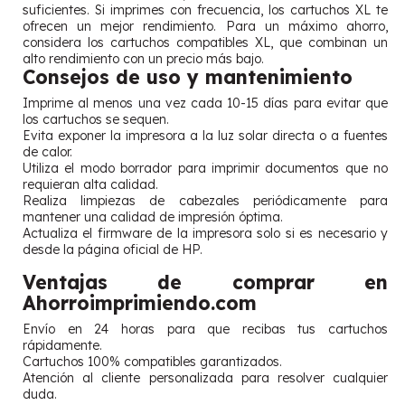
suficientes. Si imprimes con frecuencia, los cartuchos XL te
ofrecen un mejor rendimiento. Para un máximo ahorro,
considera los cartuchos compatibles XL, que combinan un
alto rendimiento con un precio más bajo.
Consejos de uso y mantenimiento
Imprime al menos una vez cada 10-15 días para evitar que
los cartuchos se sequen.
Evita exponer la impresora a la luz solar directa o a fuentes
de calor.
Utiliza el modo borrador para imprimir documentos que no
requieran alta calidad.
Realiza limpiezas de cabezales periódicamente para
mantener una calidad de impresión óptima.
Actualiza el firmware de la impresora solo si es necesario y
desde la página oficial de HP.
Ventajas de comprar en
Ahorroimprimiendo.com
Envío en 24 horas para que recibas tus cartuchos
rápidamente.
Cartuchos 100% compatibles garantizados.
Atención al cliente personalizada para resolver cualquier
duda.