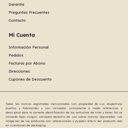
Garantía
Preguntas Frecuentes
Contacto
Mi Cuenta
Información Personal
Pedidos
Facturas por Abono
Direcciones
Cupones de Descuento
Todas las marcas registradas mencionadas son propiedad de sus respectivos
dueños y fabricantes y son utilizadas únicamente a modo referencial y
descriptivo para la correcta identificación de los cartuchos de tinta y tóner. No se
concede bajo ningún concepto derecho de uso sobre marcas registradas. Las
imágenes de los productos son referenciales y pueden diferir del producto real
en cuestiones de packaging.