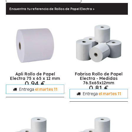
Encuentra tu referencia de Rollos de Papel Electra >
Apli Rollo de Papel
Fabrisa Rollo de Papel
Electra 75 x 65 x 12 mm
Electra - Medidas
0,94 €
76.5x65x12mm
0,81 €
Entrega
el martes 11
Entrega
el martes 11