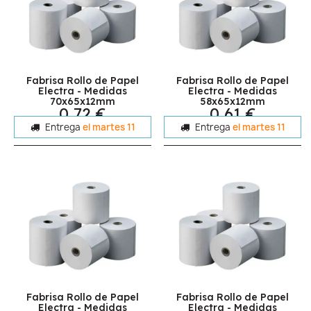
Fabrisa Rollo de Papel
Fabrisa Rollo de Papel
Electra - Medidas
Electra - Medidas
70x65x12mm
58x65x12mm
0,72 €
0,61 €
Entrega
el martes 11
Entrega
el martes 11
Fabrisa Rollo de Papel
Fabrisa Rollo de Papel
Electra - Medidas
Electra - Medidas