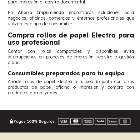
para impresión o registro documental.
En
Ahorro Imprimiendo
encontrarás soluciones para
negocios, oficinas, comercios y entornos profesionales que
utilizan este tipo de consumible.
Compra rollos de papel Electra para
uso profesional
Contar con rollos compatibles y disponibles evita
interrupciones en procesos de impresión, registro o gestión
diaria.
Consumibles preparados para tu equipo
Añade rollos de papel Electra a tu pedido junto con otros
productos de papel, oficina o impresión y compra con
productos garantizados.
Pagos 100% Seguros