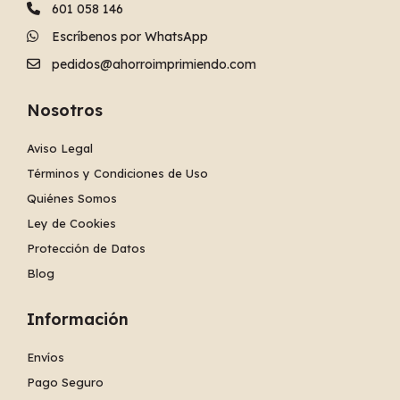
601 058 146
Escríbenos por WhatsApp
pedidos@ahorroimprimiendo.com
Nosotros
Aviso Legal
Términos y Condiciones de Uso
Quiénes Somos
Ley de Cookies
Protección de Datos
Blog
Información
Envíos
Pago Seguro