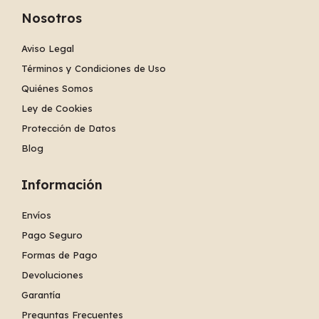
Nosotros
Aviso Legal
Términos y Condiciones de Uso
Quiénes Somos
Ley de Cookies
Protección de Datos
Blog
Información
Envíos
Pago Seguro
Formas de Pago
Devoluciones
Garantía
Preguntas Frecuentes