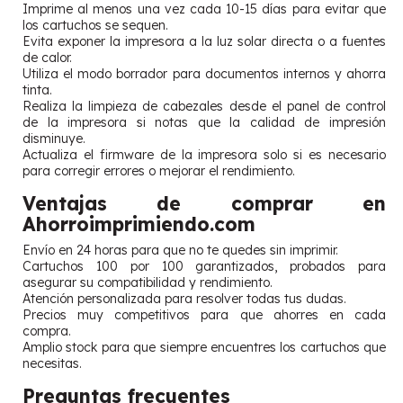
Imprime al menos una vez cada 10-15 días para evitar que
los cartuchos se sequen.
Evita exponer la impresora a la luz solar directa o a fuentes
de calor.
Utiliza el modo borrador para documentos internos y ahorra
tinta.
Realiza la limpieza de cabezales desde el panel de control
de la impresora si notas que la calidad de impresión
disminuye.
Actualiza el firmware de la impresora solo si es necesario
para corregir errores o mejorar el rendimiento.
Ventajas de comprar en
Ahorroimprimiendo.com
Envío en 24 horas para que no te quedes sin imprimir.
Cartuchos 100 por 100 garantizados, probados para
asegurar su compatibilidad y rendimiento.
Atención personalizada para resolver todas tus dudas.
Precios muy competitivos para que ahorres en cada
compra.
Amplio stock para que siempre encuentres los cartuchos que
necesitas.
Preguntas frecuentes