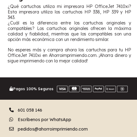
¿Qué cartuchos utiliza mi impresora HP OfficeJet 7410xi?
Esta impresora utiliza los cartuchos HP 338, HP 339 y HP
343.
¿Cuál es la diferencia entre los cartuchos originales y
compatibles? Los cartuchos originales ofrecen la máxima
calidad y fiabilidad, mientras que los compatibles son una
opción más económica con un rendimiento similar.
No esperes más y compra ahora los cartuchos para tu HP
OfficeJet 7410xi en Ahorroimprimiendo.com. ¡Ahorra dinero y
sigue imprimiendo con la mejor calidad!
Pagos 100% Seguros
601 058 146
Escríbenos por WhatsApp
pedidos@ahorroimprimiendo.com