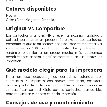
y optimizar tu gasto.
Colores disponibles
Negro
Color (Cian, Magenta, Amarillo)
Original vs Compatible
Los cartuchos originales HP ofrecen la máxima fiabilidad y
calidad, pero tienen un precio más elevado. Los cartuchos
compatibles que te ofrecemos son una excelente alternativa,
ya que están 100 por 100 garantizados y ofrecen un
rendimiento similar a un precio mucho más económico,
permitiéndote ahorrar significativamente en tus costes de
impresión.
Qué modelo elegir para tu impresora
Para un uso ocasional, los cartuchos estándar son
suficientes. Si imprimes con mayor frecuencia, considera
adquirir packs de cartuchos compatibles para reducir costes
sin sacrificar calidad. Opta por los cartuchos compatibles
para maximizar el ahorro en cada impresión.
Consejos de uso y mantenimiento