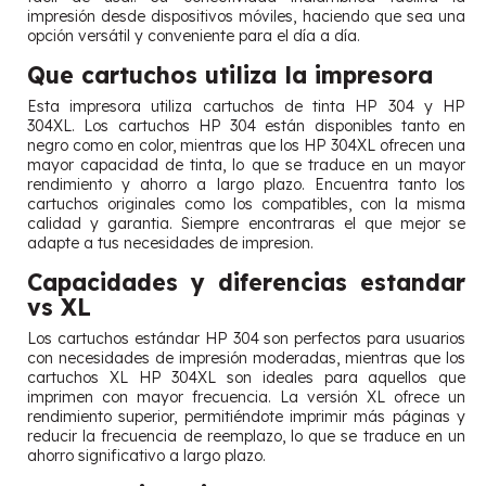
impresión desde dispositivos móviles, haciendo que sea una
opción versátil y conveniente para el día a día.
Que cartuchos utiliza la impresora
Esta impresora utiliza cartuchos de tinta HP 304 y HP
304XL. Los cartuchos HP 304 están disponibles tanto en
negro como en color, mientras que los HP 304XL ofrecen una
mayor capacidad de tinta, lo que se traduce en un mayor
rendimiento y ahorro a largo plazo. Encuentra tanto los
cartuchos originales como los compatibles, con la misma
calidad y garantia. Siempre encontraras el que mejor se
adapte a tus necesidades de impresion.
Capacidades y diferencias estandar
vs XL
Los cartuchos estándar HP 304 son perfectos para usuarios
con necesidades de impresión moderadas, mientras que los
cartuchos XL HP 304XL son ideales para aquellos que
imprimen con mayor frecuencia. La versión XL ofrece un
rendimiento superior, permitiéndote imprimir más páginas y
reducir la frecuencia de reemplazo, lo que se traduce en un
ahorro significativo a largo plazo.