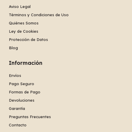
Aviso Legal
Términos y Condiciones de Uso
Quiénes Somos
Ley de Cookies
Protección de Datos
Blog
Información
Envíos
Pago Seguro
Formas de Pago
Devoluciones
Garantía
Preguntas Frecuentes
Contacto