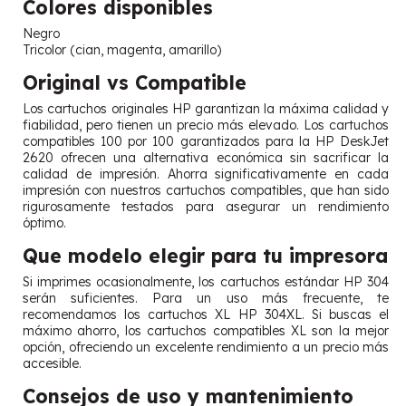
Colores disponibles
Negro
Tricolor (cian, magenta, amarillo)
Original vs Compatible
Los cartuchos originales HP garantizan la máxima calidad y
fiabilidad, pero tienen un precio más elevado. Los cartuchos
compatibles 100 por 100 garantizados para la HP DeskJet
2620 ofrecen una alternativa económica sin sacrificar la
calidad de impresión. Ahorra significativamente en cada
impresión con nuestros cartuchos compatibles, que han sido
rigurosamente testados para asegurar un rendimiento
óptimo.
Que modelo elegir para tu impresora
Si imprimes ocasionalmente, los cartuchos estándar HP 304
serán suficientes. Para un uso más frecuente, te
recomendamos los cartuchos XL HP 304XL. Si buscas el
máximo ahorro, los cartuchos compatibles XL son la mejor
opción, ofreciendo un excelente rendimiento a un precio más
accesible.
Consejos de uso y mantenimiento