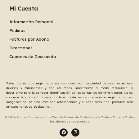
Mi Cuenta
Información Personal
Pedidos
Facturas por Abono
Direcciones
Cupones de Descuento
Todas las marcas registradas mencionadas son propiedad de sus respectivos
dueños y fabricantes y son utilizadas únicamente a modo referencial y
descriptivo para la correcta identificación de los cartuchos de tinta y tóner. No se
concede bajo ningún concepto derecho de uso sobre marcas registradas. Las
imágenes de los productos son referenciales y pueden diferir del producto real
en cuestiones de packaging.
© 2026 Ahorro Imprimiendo - Tienda Online de Cartuchos de Tinta y Tóner - Todos
los derechos reservados