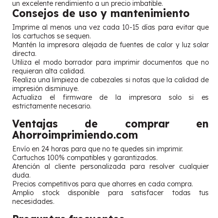
un excelente rendimiento a un precio imbatible.
Consejos de uso y mantenimiento
Imprime al menos una vez cada 10-15 días para evitar que
los cartuchos se sequen.
Mantén la impresora alejada de fuentes de calor y luz solar
directa.
Utiliza el modo borrador para imprimir documentos que no
requieran alta calidad.
Realiza una limpieza de cabezales si notas que la calidad de
impresión disminuye.
Actualiza el firmware de la impresora solo si es
estrictamente necesario.
Ventajas de comprar en
Ahorroimprimiendo.com
Envío en 24 horas para que no te quedes sin imprimir.
Cartuchos 100% compatibles y garantizados.
Atención al cliente personalizada para resolver cualquier
duda.
Precios competitivos para que ahorres en cada compra.
Amplio stock disponible para satisfacer todas tus
necesidades.