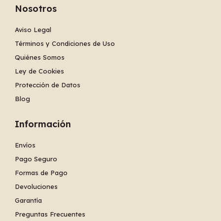
Nosotros
Aviso Legal
Términos y Condiciones de Uso
Quiénes Somos
Ley de Cookies
Protección de Datos
Blog
Información
Envíos
Pago Seguro
Formas de Pago
Devoluciones
Garantía
Preguntas Frecuentes