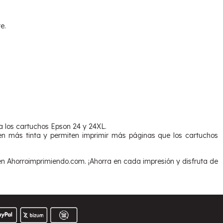
e.
a los cartuchos Epson 24 y 24XL.
en más tinta y permiten imprimir más páginas que los cartuchos
 Ahorroimprimiendo.com. ¡Ahorra en cada impresión y disfruta de