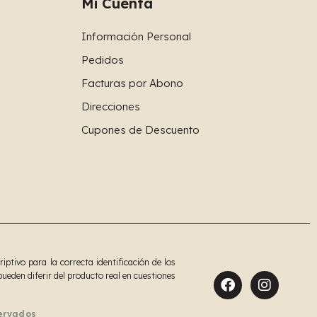
Mi Cuenta
Información Personal
Pedidos
Facturas por Abono
Direcciones
Cupones de Descuento
tivo para la correcta identificación de los
ueden diferir del producto real en cuestiones
servados