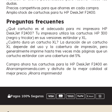
dudas.
Precios competitivos para que ahorres en cada compra.
Amplio stock de cartuchos para tu HP DeskJet F2400.
Preguntas frecuentes
¿Qué cartucho es el adecuado para mi impresora HP
DeskJet F2400? Tu impresora utiliza los cartuchos HP 300
(negro y tricolor) en sus versiones estándar y XL.
¿Cuánto dura un cartucho XL? La duración de un cartucho
XL depende del uso y la cobertura de impresión, pero
generalmente imprime hasta tres veces más páginas que un
cartucho estándar con una cobertura del 5%.
Compra ahora tus cartuchos para la HP DeskJet F2400 en
Ahorroimprimiendo.com y disfruta de la mejor calidad al
mejor precio. ¡Ahorra imprimiendo!
Pagos 100% Seguros