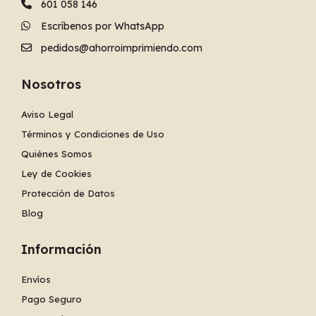
601 058 146
Escríbenos por WhatsApp
pedidos@ahorroimprimiendo.com
Nosotros
Aviso Legal
Términos y Condiciones de Uso
Quiénes Somos
Ley de Cookies
Protección de Datos
Blog
Información
Envíos
Pago Seguro