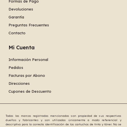
Formas de Pago
Devoluciones
Garantía
Preguntas Frecuentes
Contacto
Mi Cuenta
Información Personal
Pedidos
Facturas por Abono
Direcciones
Cupones de Descuento
Todas las marcas registradas mencionadas son propiedad de sus respectivos
dueños y fabricantes y son utilizadas únicamente a modo referencial y
descriptivo para la correcta identificación de los cartuchos de tinta y tóner. No se