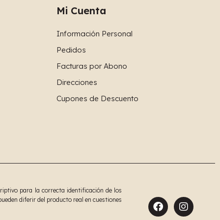
Mi Cuenta
Información Personal
Pedidos
Facturas por Abono
Direcciones
Cupones de Descuento
tivo para la correcta identificación de los
ueden diferir del producto real en cuestiones