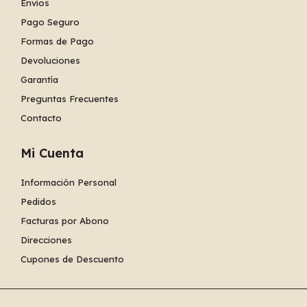
Envíos
Pago Seguro
Formas de Pago
Devoluciones
Garantía
Preguntas Frecuentes
Contacto
Mi Cuenta
Información Personal
Pedidos
Facturas por Abono
Direcciones
Cupones de Descuento