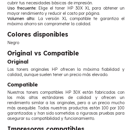
cubrir tus necesidades básicas de impresión.
Uso frecuente:
Elige el toner HP 30X XL para obtener un
mayor rendimiento y reducir el costo por página.
Volumen alto:
La versión XL compatible te garantiza el
máximo ahorro sin comprometer la calidad.
Colores disponibles
Negro
Original vs Compatible
Original
Los toners originales HP ofrecen la máxima fiabilidad y
calidad, aunque suelen tener un precio más elevado.
Compatible
Nuestros toners compatibles HP 30X están fabricados con
los más altos estándares de calidad y ofrecen un
rendimiento similar a los originales, pero a un precio mucho
más asequible. Todos nuestros productos están 100 por 100
garantizados y han sido sometidos a rigurosas pruebas para
asegurar su compatibilidad y funcionamiento.
Impresoras compatibles