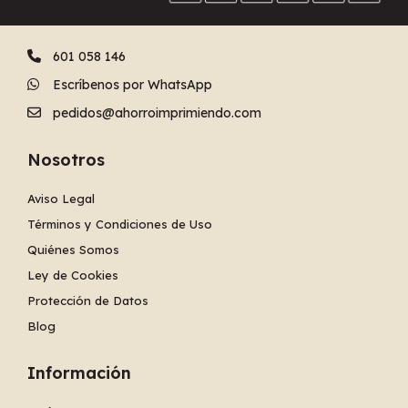
601 058 146
Escríbenos por WhatsApp
pedidos@ahorroimprimiendo.com
Nosotros
Aviso Legal
Términos y Condiciones de Uso
Quiénes Somos
Ley de Cookies
Protección de Datos
Blog
Información