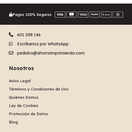
Pagos 100% Seguros
601 058 146
Escríbenos por WhatsApp
pedidos@ahorroimprimiendo.com
Nosotros
Aviso Legal
Términos y Condiciones de Uso
Quiénes Somos
Ley de Cookies
Protección de Datos
Blog