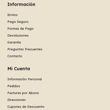
Información
Envíos
Pago Seguro
Formas de Pago
Devoluciones
Garantía
Preguntas Frecuentes
Contacto
Mi Cuenta
Información Personal
Pedidos
Facturas por Abono
Direcciones
Cupones de Descuento