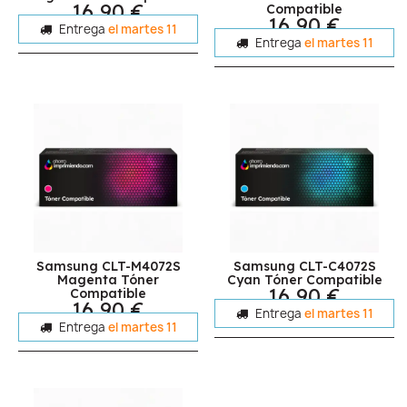
16,90 €
Compatible
16,90 €
Entrega
el martes 11
Entrega
el martes 11
Samsung CLT-M4072S
Samsung CLT-C4072S
Magenta Tóner
Cyan Tóner Compatible
16,90 €
Compatible
16,90 €
Entrega
el martes 11
Entrega
el martes 11