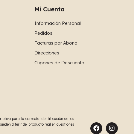
Mi Cuenta
Información Personal
Pedidos
Facturas por Abono
Direcciones
Cupones de Descuento
tivo para la correcta identificación de los
ueden diferir del producto real en cuestiones