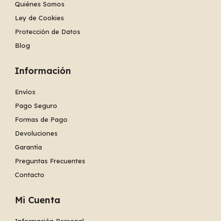
Quiénes Somos
Ley de Cookies
Protección de Datos
Blog
Información
Envíos
Pago Seguro
Formas de Pago
Devoluciones
Garantía
Preguntas Frecuentes
Contacto
Mi Cuenta
Información Personal