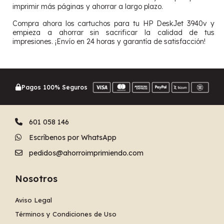
imprimir más páginas y ahorrar a largo plazo.
Compra ahora los cartuchos para tu HP DeskJet 3940v y
empieza a ahorrar sin sacrificar la calidad de tus
impresiones. ¡Envío en 24 horas y garantía de satisfacción!
Pagos 100% Seguros
601 058 146
Escríbenos por WhatsApp
pedidos@ahorroimprimiendo.com
Nosotros
Aviso Legal
Términos y Condiciones de Uso