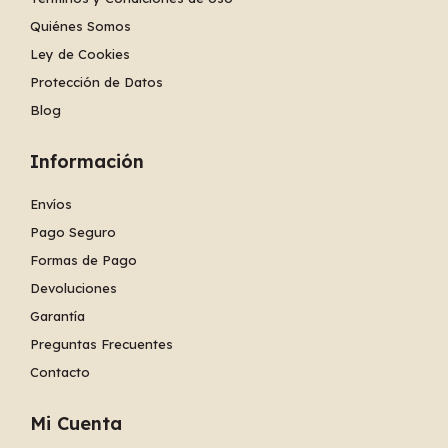
Quiénes Somos
Ley de Cookies
Protección de Datos
Blog
Información
Envíos
Pago Seguro
Formas de Pago
Devoluciones
Garantía
Preguntas Frecuentes
Contacto
Mi Cuenta