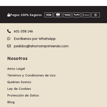
Pagos 100% Seguros
601 058 146
Escríbenos por WhatsApp
pedidos@ahorroimprimiendo.com
Nosotros
Aviso Legal
Términos y Condiciones de Uso
Quiénes Somos
Ley de Cookies
Protección de Datos
Blog