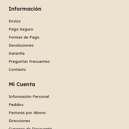
Información
Envíos
Pago Seguro
Formas de Pago
Devoluciones
Garantía
Preguntas Frecuentes
Contacto
Mi Cuenta
Información Personal
Pedidos
Facturas por Abono
Direcciones
Cupones de Descuento