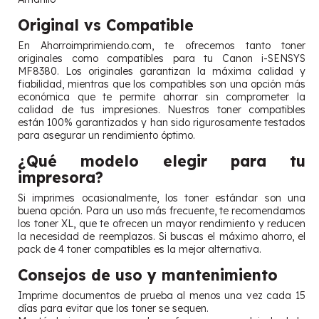
Original vs Compatible
En Ahorroimprimiendo.com, te ofrecemos tanto toner
originales como compatibles para tu Canon i-SENSYS
MF8380. Los originales garantizan la máxima calidad y
fiabilidad, mientras que los compatibles son una opción más
económica que te permite ahorrar sin comprometer la
calidad de tus impresiones. Nuestros toner compatibles
están 100% garantizados y han sido rigurosamente testados
para asegurar un rendimiento óptimo.
¿Qué modelo elegir para tu
impresora?
Si imprimes ocasionalmente, los toner estándar son una
buena opción. Para un uso más frecuente, te recomendamos
los toner XL, que te ofrecen un mayor rendimiento y reducen
la necesidad de reemplazos. Si buscas el máximo ahorro, el
pack de 4 toner compatibles es la mejor alternativa.
Consejos de uso y mantenimiento
Imprime documentos de prueba al menos una vez cada 15
días para evitar que los toner se sequen.