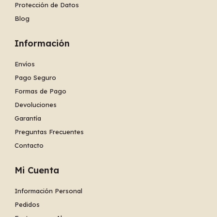
Protección de Datos
Blog
Información
Envíos
Pago Seguro
Formas de Pago
Devoluciones
Garantía
Preguntas Frecuentes
Contacto
Mi Cuenta
Información Personal
Pedidos