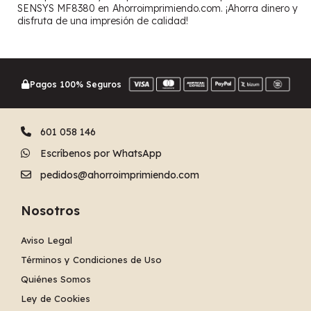
SENSYS MF8380 en Ahorroimprimiendo.com. ¡Ahorra dinero y
disfruta de una impresión de calidad!
Pagos 100% Seguros
601 058 146
Escríbenos por WhatsApp
pedidos@ahorroimprimiendo.com
Nosotros
Aviso Legal
Términos y Condiciones de Uso
Quiénes Somos
Ley de Cookies