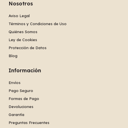
Nosotros
Aviso Legal
Términos y Condiciones de Uso
Quiénes Somos
Ley de Cookies
Protección de Datos
Blog
Información
Envíos
Pago Seguro
Formas de Pago
Devoluciones
Garantía
Preguntas Frecuentes