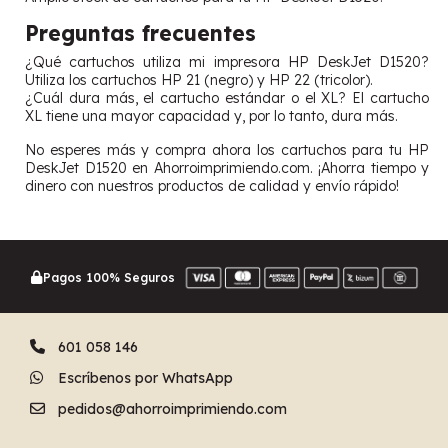
Preguntas frecuentes
¿Qué cartuchos utiliza mi impresora HP DeskJet D1520?
Utiliza los cartuchos HP 21 (negro) y HP 22 (tricolor).
¿Cuál dura más, el cartucho estándar o el XL? El cartucho
XL tiene una mayor capacidad y, por lo tanto, dura más.
No esperes más y compra ahora los cartuchos para tu HP
DeskJet D1520 en Ahorroimprimiendo.com. ¡Ahorra tiempo y
dinero con nuestros productos de calidad y envío rápido!
Pagos 100% Seguros
601 058 146
Escríbenos por WhatsApp
pedidos@ahorroimprimiendo.com