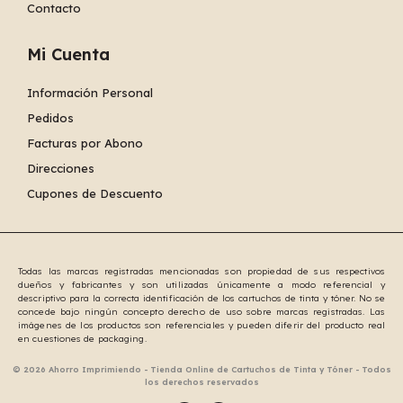
Contacto
Mi Cuenta
Información Personal
Pedidos
Facturas por Abono
Direcciones
Cupones de Descuento
Todas las marcas registradas mencionadas son propiedad de sus respectivos
dueños y fabricantes y son utilizadas únicamente a modo referencial y
descriptivo para la correcta identificación de los cartuchos de tinta y tóner. No se
concede bajo ningún concepto derecho de uso sobre marcas registradas. Las
imágenes de los productos son referenciales y pueden diferir del producto real
en cuestiones de packaging.
© 2026 Ahorro Imprimiendo - Tienda Online de Cartuchos de Tinta y Tóner - Todos
los derechos reservados