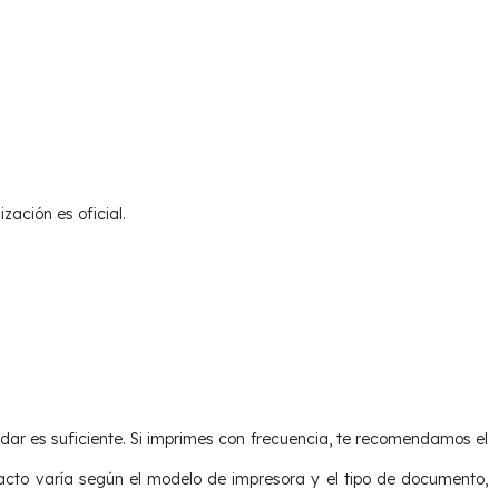
zación es oficial.
dar es suficiente. Si imprimes con frecuencia, te recomendamos el
acto varía según el modelo de impresora y el tipo de documento,