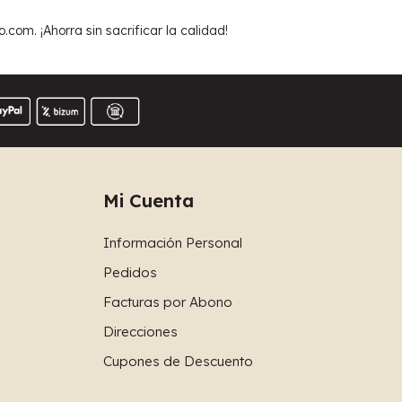
m. ¡Ahorra sin sacrificar la calidad!
Mi Cuenta
Información Personal
Pedidos
Facturas por Abono
Direcciones
Cupones de Descuento