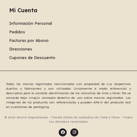
Mi Cuenta
Información Personal
Pedidos
Facturas por Abono
Direcciones
Cupones de Descuento
Todas las marcas registradas mencionadas son propiedad de sus respectivos
dueños y fabricantes y son utilizadas únicamente a modo referencial y
descriptivo para la correcta identificación de los cartuchos de tinta y tóner. No se
concede bajo ningún concepto derecho de uso sobre marcas registradas. Las
imágenes de los productos son referenciales y pueden diferir del producto real
en cuestiones de packaging.
© 2026 Ahorro Imprimiendo - Tienda Online de Cartuchos de Tinta y Tóner - Todos
los derechos reservados