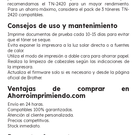
recomendamos el TN-2420 para un mayor rendimiento.
Para un ahorro máximo, considera el pack de 3 tóneres TN-
2420 compatibles.
Consejos de uso y mantenimiento
Imprime documentos de prueba cada 10-15 días para evitar
que el tóner se seque.
Evita exponer la impresora a la luz solar directa o a fuentes
de calor.
Utiliza el modo de impresión a doble cara para ahorrar papel.
Realiza la limpieza de cabezales según las indicaciones de
la impresora.
Actualiza el firmware solo si es necesario y desde la página
oficial de Brother.
Ventajas de comprar en
Ahorroimprimiendo.com
Envío en 24 horas.
Compatibles 100% garantizados.
Atención al cliente personalizada.
Precios competitivos.
Stock inmediato.