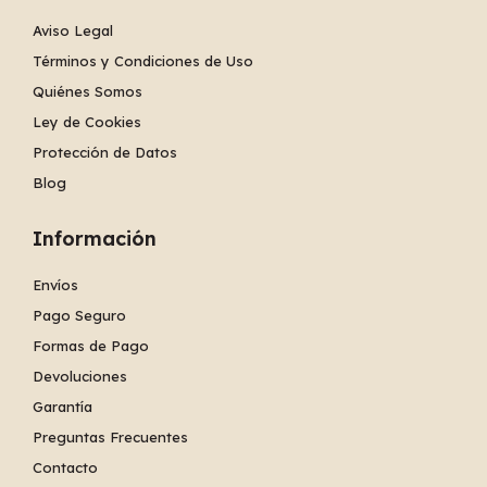
Aviso Legal
Términos y Condiciones de Uso
Quiénes Somos
Ley de Cookies
Protección de Datos
Blog
Información
Envíos
Pago Seguro
Formas de Pago
Devoluciones
Garantía
Preguntas Frecuentes
Contacto