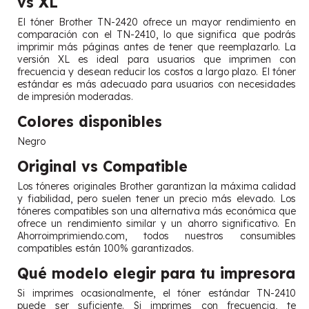
vs XL
El tóner Brother TN-2420 ofrece un mayor rendimiento en
comparación con el TN-2410, lo que significa que podrás
imprimir más páginas antes de tener que reemplazarlo. La
versión XL es ideal para usuarios que imprimen con
frecuencia y desean reducir los costos a largo plazo. El tóner
estándar es más adecuado para usuarios con necesidades
de impresión moderadas.
Colores disponibles
Negro
Original vs Compatible
Los tóneres originales Brother garantizan la máxima calidad
y fiabilidad, pero suelen tener un precio más elevado. Los
tóneres compatibles son una alternativa más económica que
ofrece un rendimiento similar y un ahorro significativo. En
Ahorroimprimiendo.com, todos nuestros consumibles
compatibles están 100% garantizados.
Qué modelo elegir para tu impresora
Si imprimes ocasionalmente, el tóner estándar TN-2410
puede ser suficiente. Si imprimes con frecuencia, te