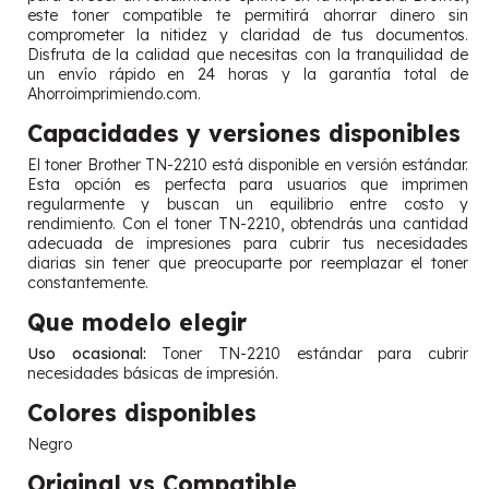
este toner compatible te permitirá ahorrar dinero sin
comprometer la nitidez y claridad de tus documentos.
Disfruta de la calidad que necesitas con la tranquilidad de
un envío rápido en 24 horas y la garantía total de
Ahorroimprimiendo.com.
Capacidades y versiones disponibles
El toner Brother TN-2210 está disponible en versión estándar.
Esta opción es perfecta para usuarios que imprimen
regularmente y buscan un equilibrio entre costo y
rendimiento. Con el toner TN-2210, obtendrás una cantidad
adecuada de impresiones para cubrir tus necesidades
diarias sin tener que preocuparte por reemplazar el toner
constantemente.
Que modelo elegir
Uso ocasional:
Toner TN-2210 estándar para cubrir
necesidades básicas de impresión.
Colores disponibles
Negro
Original vs Compatible