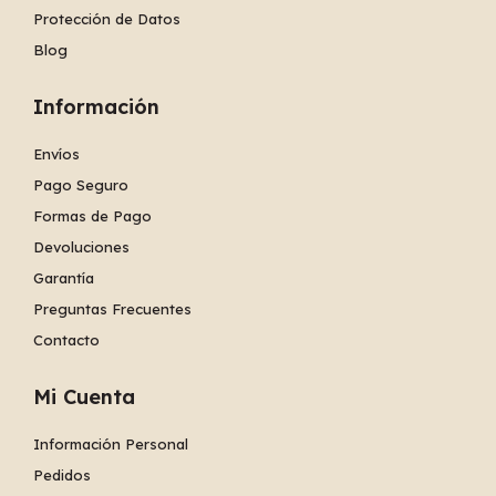
Protección de Datos
Blog
Información
Envíos
Pago Seguro
Formas de Pago
Devoluciones
Garantía
Preguntas Frecuentes
Contacto
Mi Cuenta
Información Personal
Pedidos