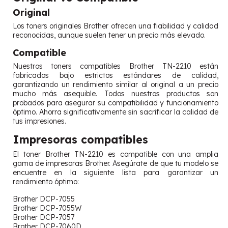
Original
Los toners originales Brother ofrecen una fiabilidad y calidad
reconocidas, aunque suelen tener un precio más elevado.
Compatible
Nuestros toners compatibles Brother TN-2210 están
fabricados bajo estrictos estándares de calidad,
garantizando un rendimiento similar al original a un precio
mucho más asequible. Todos nuestros productos son
probados para asegurar su compatibilidad y funcionamiento
óptimo. Ahorra significativamente sin sacrificar la calidad de
tus impresiones.
Impresoras compatibles
El toner Brother TN-2210 es compatible con una amplia
gama de impresoras Brother. Asegúrate de que tu modelo se
encuentre en la siguiente lista para garantizar un
rendimiento óptimo:
Brother DCP-7055
Brother DCP-7055W
Brother DCP-7057
Brother DCP-7060D