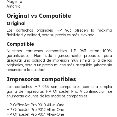
Magenta
Amarillo
Original vs Compatible
Original
Los cartuchos originales HP 963 ofrecen la máxima
fiabilidad y calidad, pero su precio es más elevado.
Compatible
Nuestros cartuchos compatibles HP 963 están 100%
garantizados. Han sido rigurosamente probados para
asegurar una calidad de impresión muy similar a la de los
originales, pero a un precio mucho más asequible. ¡Ahorra sin
renunciar a la calidad!
Impresoras compatibles
Los cartuchos HP 963 son compatibles con una amplia
gama de impresoras HP OfficeJet Pro. A continuación, se
enumeran algunos de los modelos compatibles:
HP OfficeJet Pro 9010 All-in-One
HP OfficeJet Pro 9012 All-in-One
HP OfficeJet Pro 9014 All-in-One