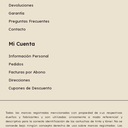
Devoluciones
Garantía
Preguntas Frecuentes
Contacto
Mi Cuenta
Información Personal
Pedidos
Facturas por Abono
Direcciones
Cupones de Descuento
Todas las marcas registradas mencionadas son propiedad de sus respectivos
dueños y fabricantes y son utilizadas únicamente a modo referencial y
descriptivo para la correcta identificación de los cartuchos de tinta y tóner. No se
concede bajo ningún concepto derecho de uso sobre marcas registradas. Las