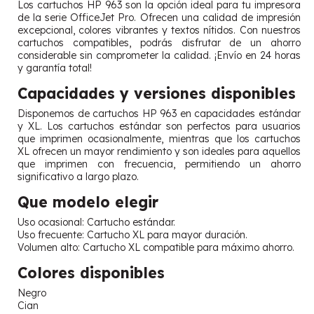
Los cartuchos HP 963 son la opción ideal para tu impresora
de la serie OfficeJet Pro. Ofrecen una calidad de impresión
excepcional, colores vibrantes y textos nítidos. Con nuestros
cartuchos compatibles, podrás disfrutar de un ahorro
considerable sin comprometer la calidad. ¡Envío en 24 horas
y garantía total!
Capacidades y versiones disponibles
Disponemos de cartuchos HP 963 en capacidades estándar
y XL. Los cartuchos estándar son perfectos para usuarios
que imprimen ocasionalmente, mientras que los cartuchos
XL ofrecen un mayor rendimiento y son ideales para aquellos
que imprimen con frecuencia, permitiendo un ahorro
significativo a largo plazo.
Que modelo elegir
Uso ocasional: Cartucho estándar.
Uso frecuente: Cartucho XL para mayor duración.
Volumen alto: Cartucho XL compatible para máximo ahorro.
Colores disponibles
Negro
Cian