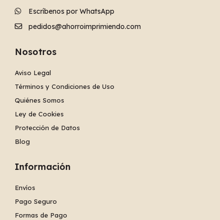
Escríbenos por WhatsApp
pedidos@ahorroimprimiendo.com
Nosotros
Aviso Legal
Términos y Condiciones de Uso
Quiénes Somos
Ley de Cookies
Protección de Datos
Blog
Información
Envíos
Pago Seguro
Formas de Pago