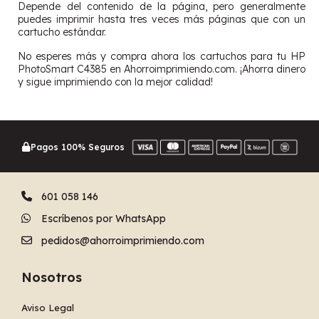
Depende del contenido de la página, pero generalmente
puedes imprimir hasta tres veces más páginas que con un
cartucho estándar.
No esperes más y compra ahora los cartuchos para tu HP
PhotoSmart C4385 en Ahorroimprimiendo.com. ¡Ahorra dinero
y sigue imprimiendo con la mejor calidad!
Pagos 100% Seguros
601 058 146
Escríbenos por WhatsApp
pedidos@ahorroimprimiendo.com
Nosotros
Aviso Legal