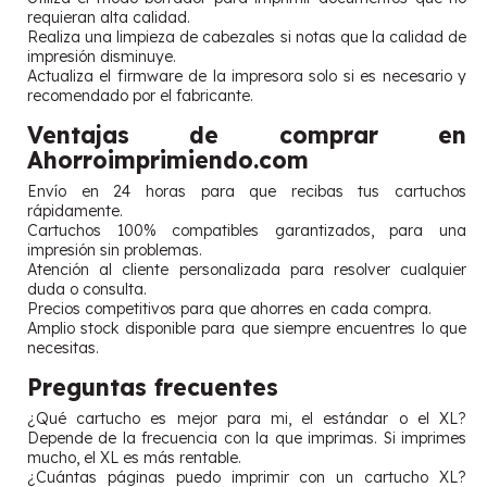
requieran alta calidad.
Realiza una limpieza de cabezales si notas que la calidad de
impresión disminuye.
Actualiza el firmware de la impresora solo si es necesario y
recomendado por el fabricante.
Ventajas de comprar en
Ahorroimprimiendo.com
Envío en 24 horas para que recibas tus cartuchos
rápidamente.
Cartuchos 100% compatibles garantizados, para una
impresión sin problemas.
Atención al cliente personalizada para resolver cualquier
duda o consulta.
Precios competitivos para que ahorres en cada compra.
Amplio stock disponible para que siempre encuentres lo que
necesitas.
Preguntas frecuentes
¿Qué cartucho es mejor para mi, el estándar o el XL?
Depende de la frecuencia con la que imprimas. Si imprimes
mucho, el XL es más rentable.
¿Cuántas páginas puedo imprimir con un cartucho XL?