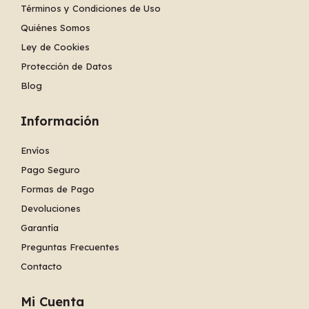
Términos y Condiciones de Uso
Quiénes Somos
Ley de Cookies
Protección de Datos
Blog
Información
Envíos
Pago Seguro
Formas de Pago
Devoluciones
Garantía
Preguntas Frecuentes
Contacto
Mi Cuenta