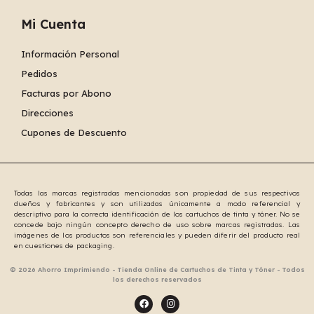
Mi Cuenta
Información Personal
Pedidos
Facturas por Abono
Direcciones
Cupones de Descuento
Todas las marcas registradas mencionadas son propiedad de sus respectivos
dueños y fabricantes y son utilizadas únicamente a modo referencial y
descriptivo para la correcta identificación de los cartuchos de tinta y tóner. No se
concede bajo ningún concepto derecho de uso sobre marcas registradas. Las
imágenes de los productos son referenciales y pueden diferir del producto real
en cuestiones de packaging.
© 2026 Ahorro Imprimiendo - Tienda Online de Cartuchos de Tinta y Tóner - Todos
los derechos reservados