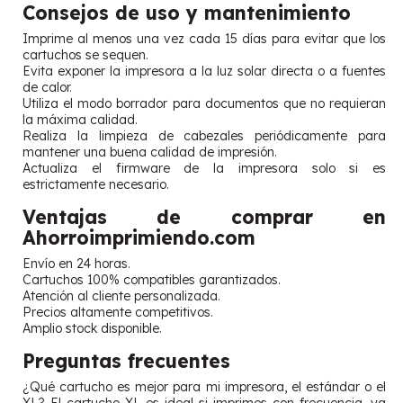
Consejos de uso y mantenimiento
Imprime al menos una vez cada 15 días para evitar que los
cartuchos se sequen.
Evita exponer la impresora a la luz solar directa o a fuentes
de calor.
Utiliza el modo borrador para documentos que no requieran
la máxima calidad.
Realiza la limpieza de cabezales periódicamente para
mantener una buena calidad de impresión.
Actualiza el firmware de la impresora solo si es
estrictamente necesario.
Ventajas de comprar en
Ahorroimprimiendo.com
Envío en 24 horas.
Cartuchos 100% compatibles garantizados.
Atención al cliente personalizada.
Precios altamente competitivos.
Amplio stock disponible.
Preguntas frecuentes
¿Qué cartucho es mejor para mi impresora, el estándar o el