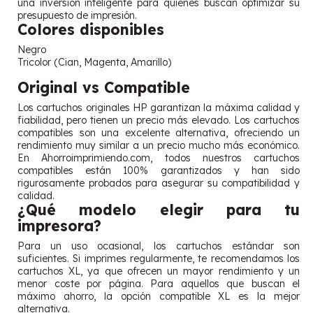
una inversión inteligente para quienes buscan optimizar su
presupuesto de impresión.
Colores disponibles
Negro
Tricolor (Cian, Magenta, Amarillo)
Original vs Compatible
Los cartuchos originales HP garantizan la máxima calidad y
fiabilidad, pero tienen un precio más elevado. Los cartuchos
compatibles son una excelente alternativa, ofreciendo un
rendimiento muy similar a un precio mucho más económico.
En Ahorroimprimiendo.com, todos nuestros cartuchos
compatibles están 100% garantizados y han sido
rigurosamente probados para asegurar su compatibilidad y
calidad.
¿Qué modelo elegir para tu
impresora?
Para un uso ocasional, los cartuchos estándar son
suficientes. Si imprimes regularmente, te recomendamos los
cartuchos XL, ya que ofrecen un mayor rendimiento y un
menor coste por página. Para aquellos que buscan el
máximo ahorro, la opción compatible XL es la mejor
alternativa.