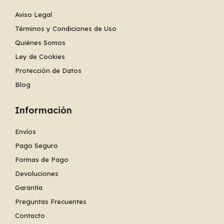
Aviso Legal
Términos y Condiciones de Uso
Quiénes Somos
Ley de Cookies
Protección de Datos
Blog
Información
Envíos
Pago Seguro
Formas de Pago
Devoluciones
Garantía
Preguntas Frecuentes
Contacto