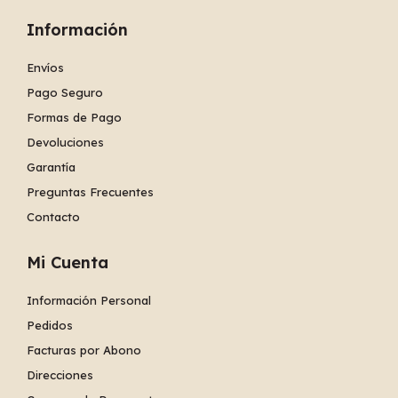
Información
Envíos
Pago Seguro
Formas de Pago
Devoluciones
Garantía
Preguntas Frecuentes
Contacto
Mi Cuenta
Información Personal
Pedidos
Facturas por Abono
Direcciones