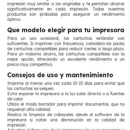
impresión muy similar a los originales y te permiten ahorrar
significativamente en cada impresión. Todos nuestros
productos son probados para asegurar un rendimiento
óptimo.
Que modelo elegir para tu impresora
Para un uso ocasional, los cartuchos estándar son
suficientes. Si imprimes con frecuencia, considera los packs
de cartuchos compatibles para reducir costes a largo plazo.
Para un máximo ahorro, los cartuchos compatibles son la
mejor opción, ofreciendo un excelente rendimiento a un
precio muy competitivo.
Consejos de uso y mantenimiento
Imprime al menos una vez cada 10-15 días para evitar que
los cartuchos se sequen.
Evita exponer la impresora a la luz solar directa o a fuentes
de calor.
Utiliza el modo borrador para imprimir documentos que no
requieran alta calidad.
Realiza la limpieza de cabezales desde el software de la
impresora si notas una disminución en la calidad de
impresión.