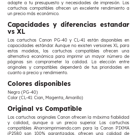
adapte a tu presupuesto y necesidades de impresión. Los
cartuchos compatibles ofrecen un excelente rendimiento a
un precio más económico.
Capacidades y diferencias estandar
vs XL
Los cartuchos Canon PG-40 y CL-41 están disponibles en
capacidades estándar. Aunque no existen versiones XL para
estos modelos, los cartuchos compatibles ofrecen una
alternativa económica para imprimir un mayor número de
páginas sin comprometer la calidad. La elección entre
originales y compatibles dependerá de tus prioridades en
cuanto a precio y rendimiento.
Colores disponibles
Negro (PG-40)
Color (CL-41: Cian, Magenta, Amarillo)
Original vs Compatible
Los cartuchos originales Canon ofrecen la máxima fiabilidad
y calidad, aunque a un precio superior. Los cartuchos
compatibles Ahorroimprimiendo.com para la Canon PIXMA
iP2580 son 100% garantizados, ofrecen una calidad de