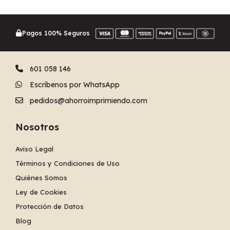
Pagos 100% Seguros
601 058 146
Escríbenos por WhatsApp
pedidos@ahorroimprimiendo.com
Nosotros
Aviso Legal
Términos y Condiciones de Uso
Quiénes Somos
Ley de Cookies
Protección de Datos
Blog