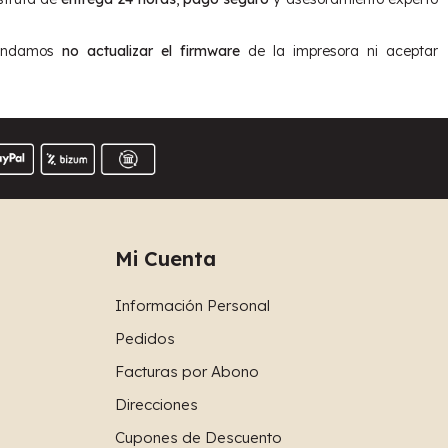
omendamos
no actualizar el firmware
de la impresora ni aceptar
Mi Cuenta
Información Personal
Pedidos
Facturas por Abono
Direcciones
Cupones de Descuento