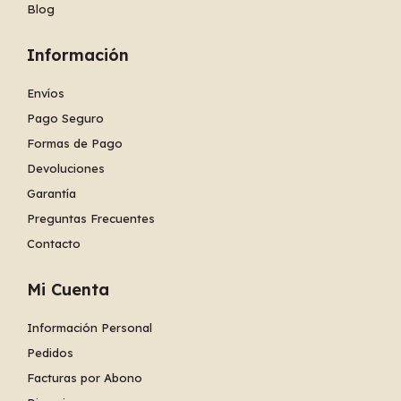
Blog
Información
Envíos
Pago Seguro
Formas de Pago
Devoluciones
Garantía
Preguntas Frecuentes
Contacto
Mi Cuenta
Información Personal
Pedidos
Facturas por Abono