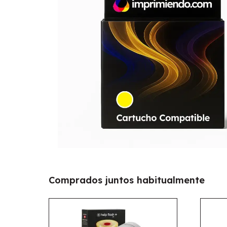
Comprados juntos habitualmente