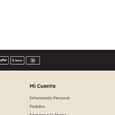
Mi Cuenta
Información Personal
Pedidos
Facturas por Abono