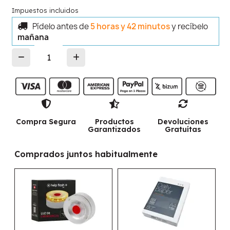
Impuestos incluidos
Pídelo antes de
5 horas y 42 minutos
y recíbelo
mañana
Compra Segura
Productos
Devoluciones
Garantizados
Gratuítas
Comprados juntos habitualmente