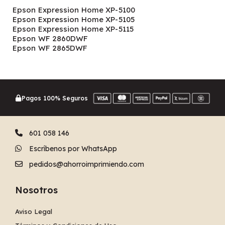
Epson Expression Home XP-5100
Epson Expression Home XP-5105
Epson Expression Home XP-5115
Epson WF 2860DWF
Epson WF 2865DWF
Pagos 100% Seguros
601 058 146
Escríbenos por WhatsApp
pedidos@ahorroimprimiendo.com
Nosotros
Aviso Legal