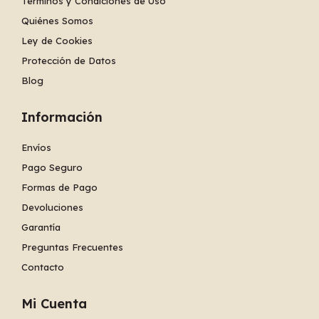
Términos y Condiciones de Uso
Quiénes Somos
Ley de Cookies
Protección de Datos
Blog
Información
Envíos
Pago Seguro
Formas de Pago
Devoluciones
Garantía
Preguntas Frecuentes
Contacto
Mi Cuenta