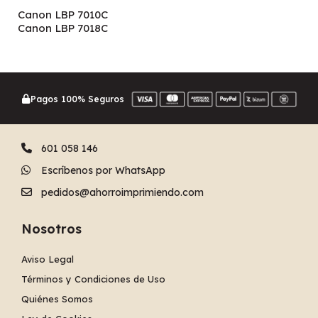
Canon LBP 7010C
Canon LBP 7018C
Pagos 100% Seguros
601 058 146
Escríbenos por WhatsApp
pedidos@ahorroimprimiendo.com
Nosotros
Aviso Legal
Términos y Condiciones de Uso
Quiénes Somos