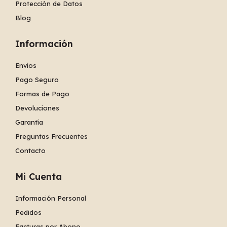
Protección de Datos
Blog
Información
Envíos
Pago Seguro
Formas de Pago
Devoluciones
Garantía
Preguntas Frecuentes
Contacto
Mi Cuenta
Información Personal
Pedidos
Facturas por Abono