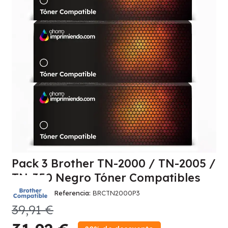
Pack 3 Brother TN-2000 / TN-2005 /
TN-350 Negro Tóner Compatibles
Referencia
BRCTN2000P3
39,91 €