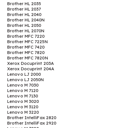
Brother HL 2035
Brother HL 2037
Brother HL 2040
Brother HL 2040N
Brother HL 2050
Brother HL 2070N
Brother MFC 7220
Brother MFC 7225N
Brother MFC 7420
Brother MFC 7820
Brother MFC 7820N
Xerox Docuprint 203A
Xerox Docuprint 204A
Lenovo LJ 2000
Lenovo LJ 2050N
Lenovo M 7030
Lenovo M 7120
Lenovo M 7130
Lenovo M 3020
Lenovo M 3120
Lenovo M 3220
Brother IntelliFax 2820
Brother IntelliFax 2920