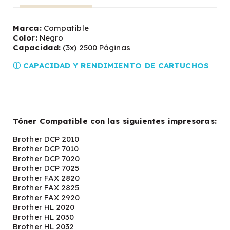
Marca:
Compatible
Color:
Negro
Capacidad:
(3x) 2500 Páginas
ⓘ CAPACIDAD Y RENDIMIENTO DE CARTUCHOS
Tóner Compatible con las siguientes impresoras:
Brother DCP 2010
Brother DCP 7010
Brother DCP 7020
Brother DCP 7025
Brother FAX 2820
Brother FAX 2825
Brother FAX 2920
Brother HL 2020
Brother HL 2030
Brother HL 2032