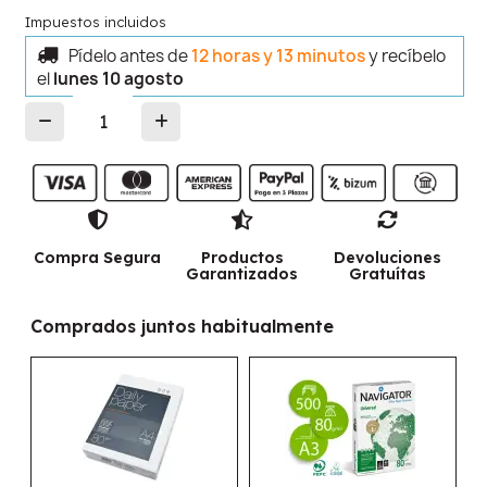
Impuestos incluidos
Pídelo antes de
12 horas y 13 minutos
y recíbelo
el
lunes 10 agosto
Compra Segura
Productos
Devoluciones
Garantizados
Gratuítas
Comprados juntos habitualmente