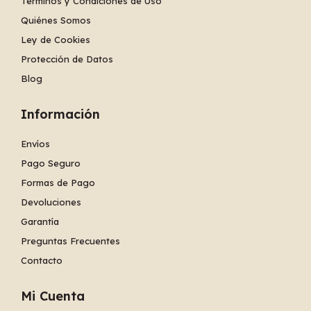
Términos y Condiciones de Uso
Quiénes Somos
Ley de Cookies
Protección de Datos
Blog
Información
Envíos
Pago Seguro
Formas de Pago
Devoluciones
Garantía
Preguntas Frecuentes
Contacto
Mi Cuenta