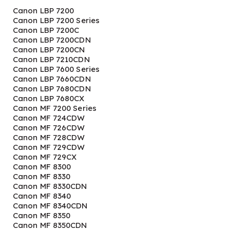
Canon LBP 7200
Canon LBP 7200 Series
Canon LBP 7200C
Canon LBP 7200CDN
Canon LBP 7200CN
Canon LBP 7210CDN
Canon LBP 7600 Series
Canon LBP 7660CDN
Canon LBP 7680CDN
Canon LBP 7680CX
Canon MF 7200 Series
Canon MF 724CDW
Canon MF 726CDW
Canon MF 728CDW
Canon MF 729CDW
Canon MF 729CX
Canon MF 8300
Canon MF 8330
Canon MF 8330CDN
Canon MF 8340
Canon MF 8340CDN
Canon MF 8350
Canon MF 8350CDN