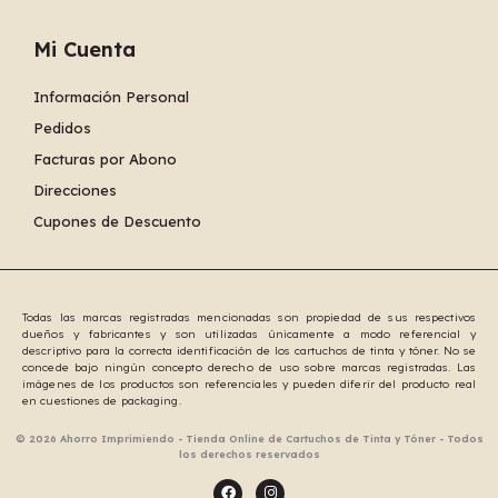
Mi Cuenta
Información Personal
Pedidos
Facturas por Abono
Direcciones
Cupones de Descuento
Todas las marcas registradas mencionadas son propiedad de sus respectivos
dueños y fabricantes y son utilizadas únicamente a modo referencial y
descriptivo para la correcta identificación de los cartuchos de tinta y tóner. No se
concede bajo ningún concepto derecho de uso sobre marcas registradas. Las
imágenes de los productos son referenciales y pueden diferir del producto real
en cuestiones de packaging.
© 2026 Ahorro Imprimiendo - Tienda Online de Cartuchos de Tinta y Tóner - Todos
los derechos reservados