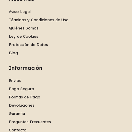
Aviso Legal
Términos y Condiciones de Uso
Quiénes Somos
Ley de Cookies
Protección de Datos
Blog
Información
Envíos
Pago Seguro
Formas de Pago
Devoluciones
Garantía
Preguntas Frecuentes
Contacto