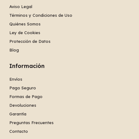
Aviso Legal
Términos y Condiciones de Uso
Quiénes Somos
Ley de Cookies
Protección de Datos
Blog
Información
Envíos
Pago Seguro
Formas de Pago
Devoluciones
Garantía
Preguntas Frecuentes
Contacto