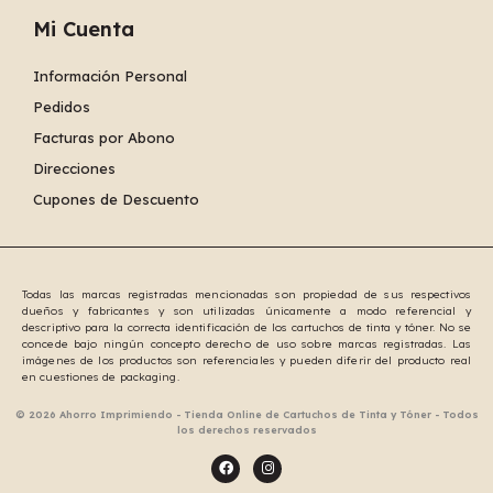
Mi Cuenta
Información Personal
Pedidos
Facturas por Abono
Direcciones
Cupones de Descuento
Todas las marcas registradas mencionadas son propiedad de sus respectivos
dueños y fabricantes y son utilizadas únicamente a modo referencial y
descriptivo para la correcta identificación de los cartuchos de tinta y tóner. No se
concede bajo ningún concepto derecho de uso sobre marcas registradas. Las
imágenes de los productos son referenciales y pueden diferir del producto real
en cuestiones de packaging.
© 2026 Ahorro Imprimiendo - Tienda Online de Cartuchos de Tinta y Tóner - Todos
los derechos reservados