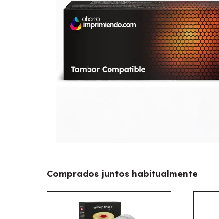
Comprados juntos habitualmente