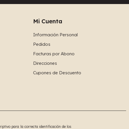
Mi Cuenta
Información Personal
Pedidos
Facturas por Abono
Direcciones
Cupones de Descuento
tivo para la correcta identificación de los