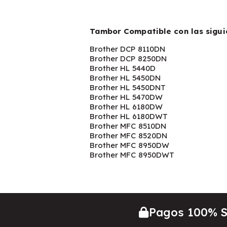
Tambor Compatible con las sigui
Brother DCP 8110DN
Brother DCP 8250DN
Brother HL 5440D
Brother HL 5450DN
Brother HL 5450DNT
Brother HL 5470DW
Brother HL 6180DW
Brother HL 6180DWT
Brother MFC 8510DN
Brother MFC 8520DN
Brother MFC 8950DW
Brother MFC 8950DWT
Pagos 100% 