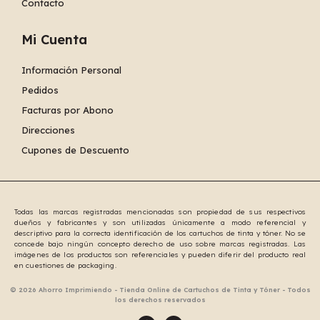
Contacto
Mi Cuenta
Información Personal
Pedidos
Facturas por Abono
Direcciones
Cupones de Descuento
Todas las marcas registradas mencionadas son propiedad de sus respectivos
dueños y fabricantes y son utilizadas únicamente a modo referencial y
descriptivo para la correcta identificación de los cartuchos de tinta y tóner. No se
concede bajo ningún concepto derecho de uso sobre marcas registradas. Las
imágenes de los productos son referenciales y pueden diferir del producto real
en cuestiones de packaging.
© 2026 Ahorro Imprimiendo - Tienda Online de Cartuchos de Tinta y Tóner - Todos
los derechos reservados