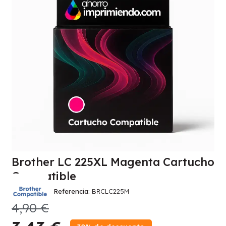
Brother LC 225XL Magenta Cartucho
Compatible
Referencia
BRCLC225M
4,90 €