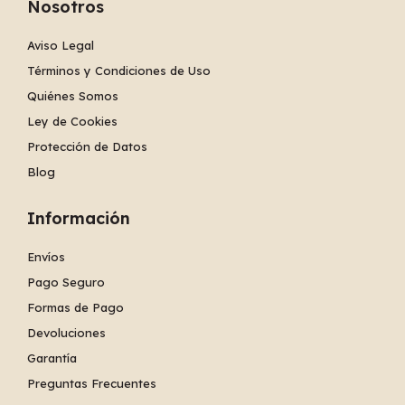
Nosotros
Aviso Legal
Términos y Condiciones de Uso
Quiénes Somos
Ley de Cookies
Protección de Datos
Blog
Información
Envíos
Pago Seguro
Formas de Pago
Devoluciones
Garantía
Preguntas Frecuentes