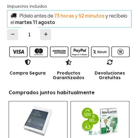
Impuestos incluidos
Pídelo antes de
73 horas y 52 minutos
y recíbelo
el
martes 11 agosto
Compra Segura
Productos
Devoluciones
Garantizados
Gratuítas
Comprados juntos habitualmente