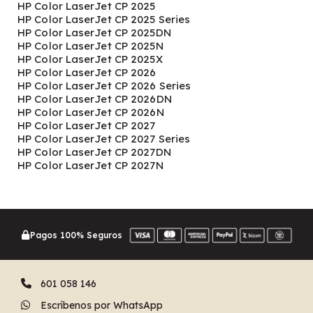
HP Color LaserJet CP 2025
HP Color LaserJet CP 2025 Series
HP Color LaserJet CP 2025DN
HP Color LaserJet CP 2025N
HP Color LaserJet CP 2025X
HP Color LaserJet CP 2026
HP Color LaserJet CP 2026 Series
HP Color LaserJet CP 2026DN
HP Color LaserJet CP 2026N
HP Color LaserJet CP 2027
HP Color LaserJet CP 2027 Series
HP Color LaserJet CP 2027DN
HP Color LaserJet CP 2027N
Pagos 100% Seguros
601 058 146
Escríbenos por WhatsApp