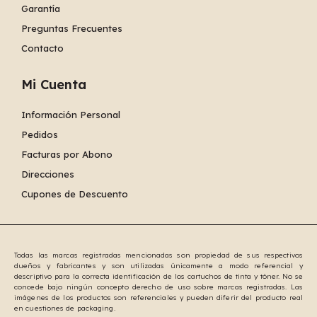
Garantía
Preguntas Frecuentes
Contacto
Mi Cuenta
Información Personal
Pedidos
Facturas por Abono
Direcciones
Cupones de Descuento
Todas las marcas registradas mencionadas son propiedad de sus respectivos
dueños y fabricantes y son utilizadas únicamente a modo referencial y
descriptivo para la correcta identificación de los cartuchos de tinta y tóner. No se
concede bajo ningún concepto derecho de uso sobre marcas registradas. Las
imágenes de los productos son referenciales y pueden diferir del producto real
en cuestiones de packaging.