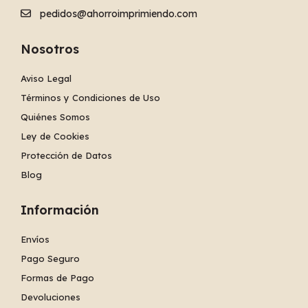
pedidos@ahorroimprimiendo.com
Nosotros
Aviso Legal
Términos y Condiciones de Uso
Quiénes Somos
Ley de Cookies
Protección de Datos
Blog
Información
Envíos
Pago Seguro
Formas de Pago
Devoluciones