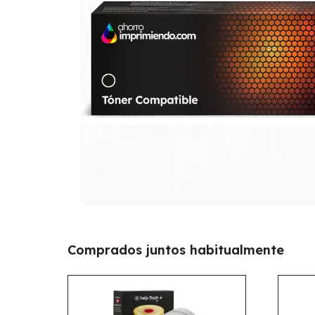
Comprados juntos habitualmente