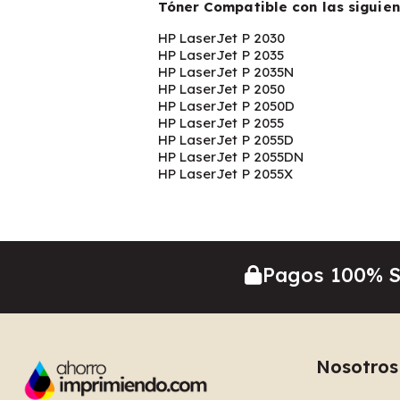
Tóner Compatible con las siguien
HP LaserJet P 2030
HP LaserJet P 2035
HP LaserJet P 2035N
HP LaserJet P 2050
HP LaserJet P 2050D
HP LaserJet P 2055
HP LaserJet P 2055D
HP LaserJet P 2055DN
HP LaserJet P 2055X
Pagos 100% 
Nosotros