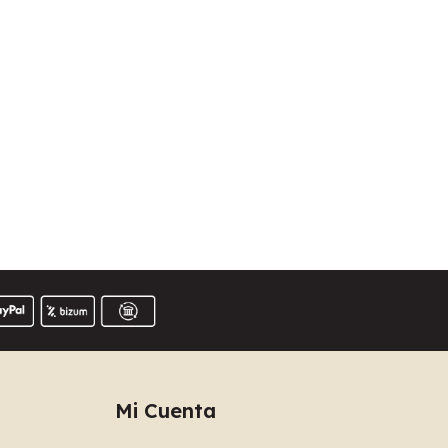
Mi Cuenta