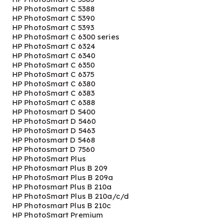
HP PhotoSmart C 5388
HP PhotoSmart C 5390
HP PhotoSmart C 5393
HP PhotoSmart C 6300 series
HP PhotoSmart C 6324
HP PhotoSmart C 6340
HP PhotoSmart C 6350
HP PhotoSmart C 6375
HP PhotoSmart C 6380
HP PhotoSmart C 6383
HP PhotoSmart C 6388
HP Photosmart D 5400
HP PhotoSmart D 5460
HP PhotoSmart D 5463
HP Photosmart D 5468
HP Photosmart D 7560
HP PhotoSmart Plus
HP Photosmart Plus B 209
HP PhotoSmart Plus B 209a
HP Photosmart Plus B 210a
HP PhotoSmart Plus B 210a/c/d
HP Photosmart Plus B 210c
HP PhotoSmart Premium