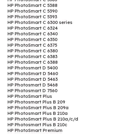
HP PhotoSmart C 5388
HP PhotoSmart C 5390
HP PhotoSmart C 5393
HP PhotoSmart C 6300 series
HP PhotoSmart C 6324
HP PhotoSmart C 6340
HP PhotoSmart C 6350
HP PhotoSmart C 6375
HP PhotoSmart C 6380
HP PhotoSmart C 6383
HP PhotoSmart C 6388
HP Photosmart D 5400
HP PhotoSmart D 5460
HP PhotoSmart D 5463
HP Photosmart D 5468
HP Photosmart D 7560
HP PhotoSmart Plus
HP Photosmart Plus B 209
HP PhotoSmart Plus B 209a
HP Photosmart Plus B 210a
HP PhotoSmart Plus B 210a/c/d
HP Photosmart Plus B 210c
HP PhotoSmart Premium