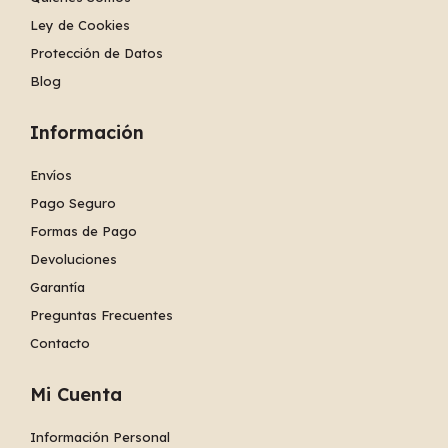
Ley de Cookies
Protección de Datos
Blog
Información
Envíos
Pago Seguro
Formas de Pago
Devoluciones
Garantía
Preguntas Frecuentes
Contacto
Mi Cuenta
Información Personal