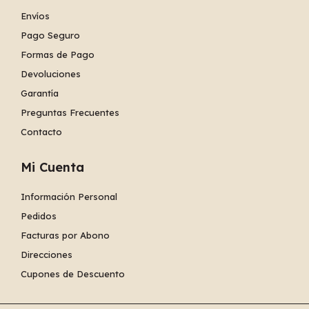
Envíos
Pago Seguro
Formas de Pago
Devoluciones
Garantía
Preguntas Frecuentes
Contacto
Mi Cuenta
Información Personal
Pedidos
Facturas por Abono
Direcciones
Cupones de Descuento