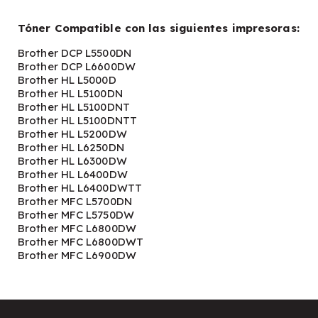
Tóner Compatible con las siguientes impresoras:
Brother DCP L5500DN
Brother DCP L6600DW
Brother HL L5000D
Brother HL L5100DN
Brother HL L5100DNT
Brother HL L5100DNTT
Brother HL L5200DW
Brother HL L6250DN
Brother HL L6300DW
Brother HL L6400DW
Brother HL L6400DWTT
Brother MFC L5700DN
Brother MFC L5750DW
Brother MFC L6800DW
Brother MFC L6800DWT
Brother MFC L6900DW