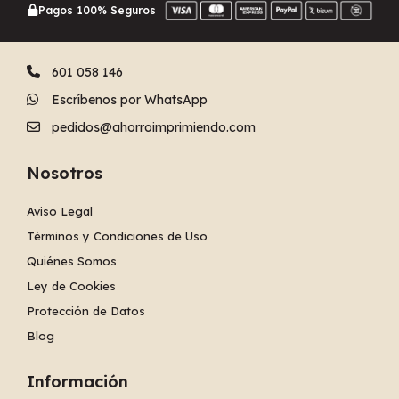
Pagos 100% Seguros
601 058 146
Escríbenos por WhatsApp
pedidos@ahorroimprimiendo.com
Nosotros
Aviso Legal
Términos y Condiciones de Uso
Quiénes Somos
Ley de Cookies
Protección de Datos
Blog
Información