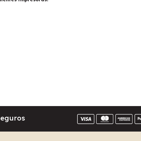
Seguros