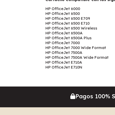
HP OfficeJet 6000
HP OfficeJet 6500
HP OfficeJet 6500 E709
HP OfficeJet 6500 E710
HP OfficeJet 6500 Wireless
HP OfficeJet 6500A
HP OfficeJet 6500A Plus
HP OfficeJet 7000
HP OfficeJet 7000 Wide Format
HP OfficeJet 7500A
HP OfficeJet 7500A Wide Format
HP OfficeJet E710A
HP OfficeJet E710N
Pagos 100% 