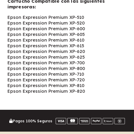
Cartucho Compatible con las siguientes
impresoras:
Epson Expression Premium XP-510
Epson Expression Premium XP-520
Epson Expression Premium XP-600
Epson Expression Premium XP-605
Epson Expression Premium XP-610
Epson Expression Premium XP-615
Epson Expression Premium XP-620
Epson Expression Premium XP-625
Epson Expression Premium XP-700
Epson Expression Premium XP-800
Epson Expression Premium XP-710
Epson Expression Premium XP-720
Epson Expression Premium XP-810
Epson Expression Premium XP-820
Pagos 100% Seguros