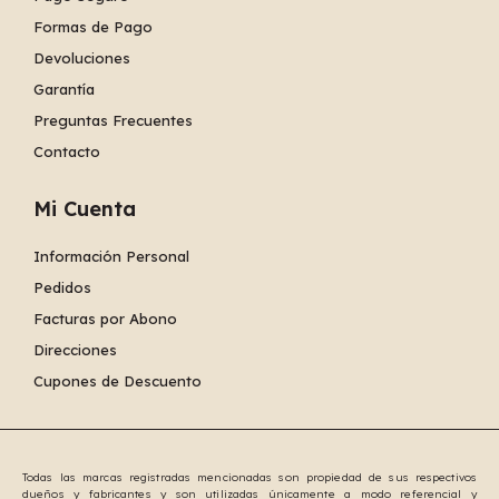
Formas de Pago
Devoluciones
Garantía
Preguntas Frecuentes
Contacto
Mi Cuenta
Información Personal
Pedidos
Facturas por Abono
Direcciones
Cupones de Descuento
Todas las marcas registradas mencionadas son propiedad de sus respectivos
dueños y fabricantes y son utilizadas únicamente a modo referencial y