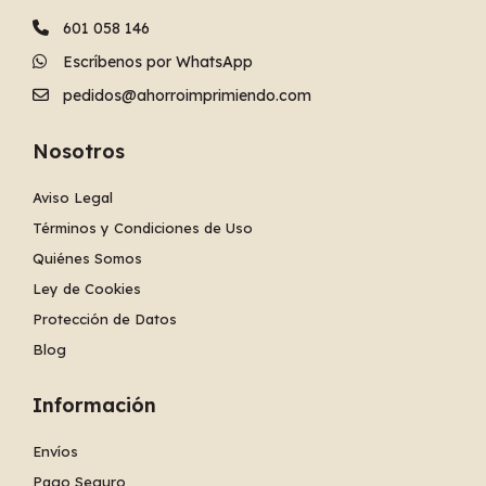
601 058 146
Escríbenos por WhatsApp
pedidos@ahorroimprimiendo.com
Nosotros
Aviso Legal
Términos y Condiciones de Uso
Quiénes Somos
Ley de Cookies
Protección de Datos
Blog
Información
Envíos
Pago Seguro