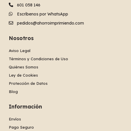
601 058 146
Escríbenos por WhatsApp
pedidos@ahorroimprimiendo.com
Nosotros
Aviso Legal
Términos y Condiciones de Uso
Quiénes Somos
Ley de Cookies
Protección de Datos
Blog
Información
Envíos
Pago Seguro