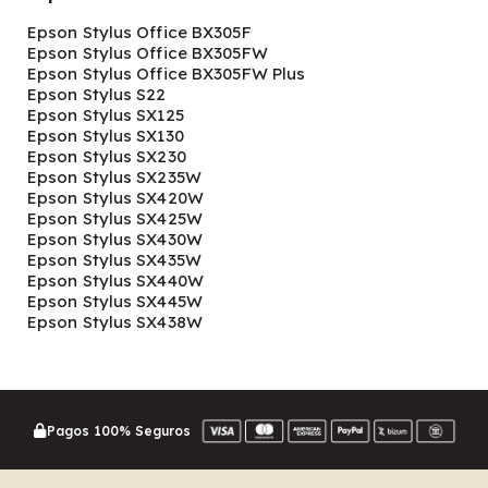
Epson Stylus Office BX305F
Epson Stylus Office BX305FW
Epson Stylus Office BX305FW Plus
Epson Stylus S22
Epson Stylus SX125
Epson Stylus SX130
Epson Stylus SX230
Epson Stylus SX235W
Epson Stylus SX420W
Epson Stylus SX425W
Epson Stylus SX430W
Epson Stylus SX435W
Epson Stylus SX440W
Epson Stylus SX445W
Epson Stylus SX438W
Pagos 100% Seguros