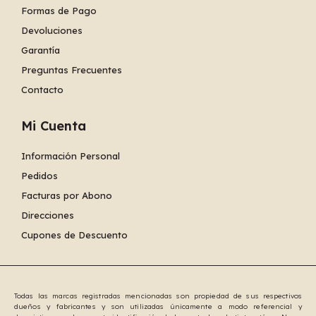
Formas de Pago
Devoluciones
Garantía
Preguntas Frecuentes
Contacto
Mi Cuenta
Información Personal
Pedidos
Facturas por Abono
Direcciones
Cupones de Descuento
Todas las marcas registradas mencionadas son propiedad de sus respectivos
dueños y fabricantes y son utilizadas únicamente a modo referencial y