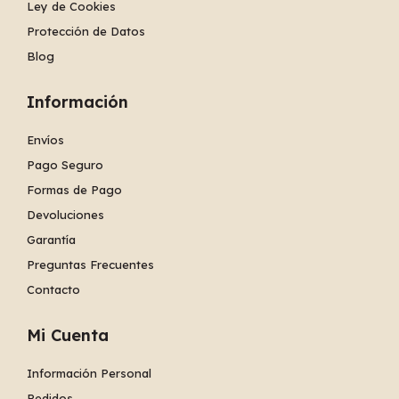
Ley de Cookies
Protección de Datos
Blog
Información
Envíos
Pago Seguro
Formas de Pago
Devoluciones
Garantía
Preguntas Frecuentes
Contacto
Mi Cuenta
Información Personal
Pedidos