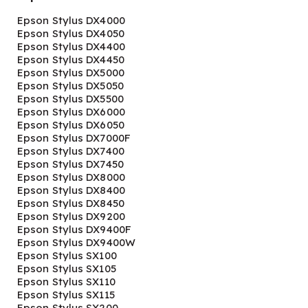
Epson Stylus DX4000
Epson Stylus DX4050
Epson Stylus DX4400
Epson Stylus DX4450
Epson Stylus DX5000
Epson Stylus DX5050
Epson Stylus DX5500
Epson Stylus DX6000
Epson Stylus DX6050
Epson Stylus DX7000F
Epson Stylus DX7400
Epson Stylus DX7450
Epson Stylus DX8000
Epson Stylus DX8400
Epson Stylus DX8450
Epson Stylus DX9200
Epson Stylus DX9400F
Epson Stylus DX9400W
Epson Stylus SX100
Epson Stylus SX105
Epson Stylus SX110
Epson Stylus SX115
Epson Stylus SX200