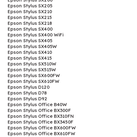
Epson Stylus SX205
Epson Stylus SX210
Epson Stylus SX215
Epson Stylus SX218
Epson Stylus SX400
Epson Stylus SX400 WiFi
Epson Stylus SX405
Epson Stylus SX405W
Epson Stylus SX410
Epson Stylus SX415
Epson Stylus SX510W
Epson Stylus SX515W
Epson Stylus SX600FW
Epson Stylus SX610FW
Epson Stylus D120
Epson Stylus D78
Epson Stylus D92
Epson Stylus Office B40W
Epson Stylus Office BX300F
Epson Stylus Office BX310FN
Epson Stylus Office BX3450F
Epson Stylus Office BX600FW
Epson Stylus Office BX610FW