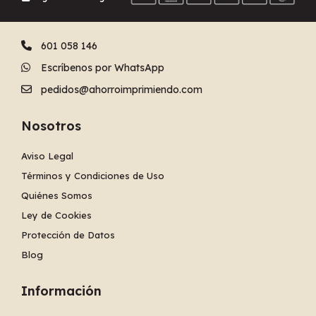
601 058 146
Escríbenos por WhatsApp
pedidos@ahorroimprimiendo.com
Nosotros
Aviso Legal
Términos y Condiciones de Uso
Quiénes Somos
Ley de Cookies
Protección de Datos
Blog
Información