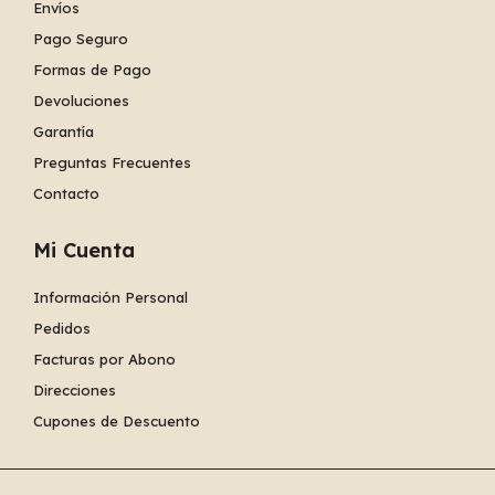
Envíos
Pago Seguro
Formas de Pago
Devoluciones
Garantía
Preguntas Frecuentes
Contacto
Mi Cuenta
Información Personal
Pedidos
Facturas por Abono
Direcciones
Cupones de Descuento